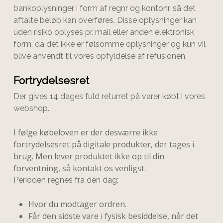
bankoplysninger i form af regnr og kontonr, så det
aftalte beløb kan overføres. Disse oplysninger kan
uden risiko oplyses pr. mail eller anden elektronisk
form, da det ikke er følsomme oplysninger og kun vil
blive anvendt til vores opfyldelse af refusionen.
Fortrydelsesret
Der gives 14 dages fuld returret på varer købt i vores
webshop.
I følge købeloven er der desværre ikke
fortrydelsesret på digitale produkter, der tages i
brug. Men lever produktet ikke op til din
forventning, så kontakt os venligst.
Perioden regnes fra den dag;
Hvor du modtager ordren.
Får den sidste vare i fysisk besiddelse, når det