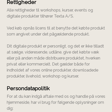
Rettigheder
Alle rettigheder til workshops, kurser, events og
digitale produkter tilhører
Texta A/S
.
Ved køb opnås licens til at benytte det købte produkt
som angivet under det pågældende produkt.
Dit digitale produkt er personligt, og det er ikke tilladt
at sælge, videresende, udlåne, give det købte væk
eller på anden måde distribuere produktet, hverken
privat eller kommercielt. Det gælder både for
indholdet af vores online produkter, downloadede
produkter, livehold, workshop og kurser.
Persondatapolitik
For at du kan indgå aftale med os og handle på vores
hjemmeside, har vi brug for følgende oplysninger om
dig: