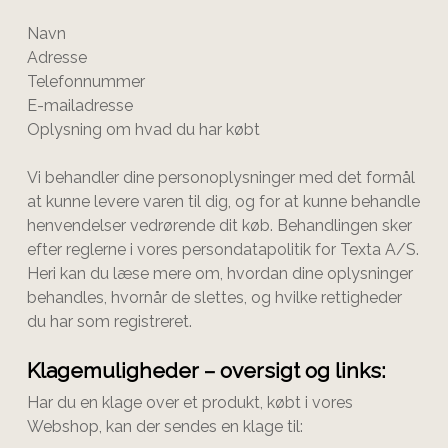
Navn
Adresse
Telefonnummer
E-mailadresse
Oplysning om hvad du har købt
Vi behandler dine personoplysninger med det formål
at kunne levere varen til dig, og for at kunne behandle
henvendelser vedrørende dit køb. Behandlingen sker
efter reglerne i vores persondatapolitik for
Texta A/S
.
Heri kan du læse mere om, hvordan dine oplysninger
behandles, hvornår de slettes, og hvilke rettigheder
du har som registreret.
Klagemuligheder – oversigt og links:
Har du en klage over et produkt, købt i vores
Webshop, kan der sendes en klage til: