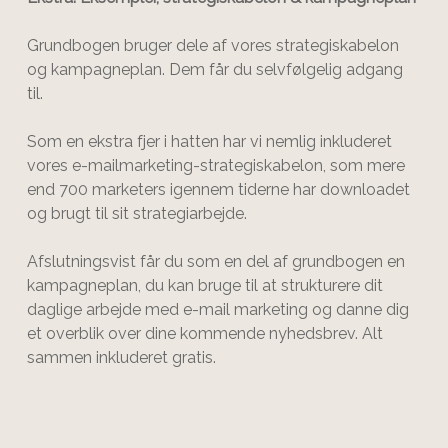
Grundbogen bruger dele af vores strategiskabelon
og kampagneplan. Dem får du selvfølgelig adgang
til.
Som en ekstra fjer i hatten har vi nemlig inkluderet
vores e-mailmarketing-strategiskabelon, som mere
end 700 marketers igennem tiderne har downloadet
og brugt til sit strategiarbejde.
Afslutningsvist får du som en del af grundbogen en
kampagneplan, du kan bruge til at strukturere dit
daglige arbejde med e-mail marketing og danne dig
et overblik over dine kommende nyhedsbrev. Alt
sammen inkluderet gratis.