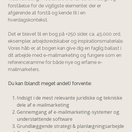
forståelse for de vigtigste elementer, der er
afgørende at forstå og kende til i en
hverdagskontekst.
Det er blevet til en bog på +250 sider, ca. 45.000 ord,
eksempler, arbejdsredskaber og inspirationsmateriale.
Vores håb er, at bogen kan give dig en faglig ballast i
dit arbejde med e-mailmarketing og fungere som en
referenceramme for både nye og erfarne e-
mailmarketers.
Du kan (blandt meget andet) forvente:
Indsigt i de mest relevante juridiske og tekniske
dele af e-mailmarketing
Gennemgang af e-mailmarketing-systemer og
understøttende software
Grundlæggende strategi & planlægningsarbejde