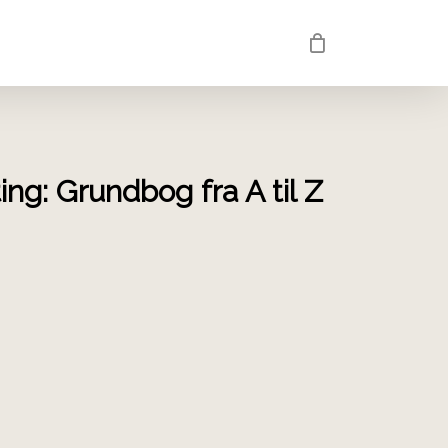
ng: Grundbog fra A til Z